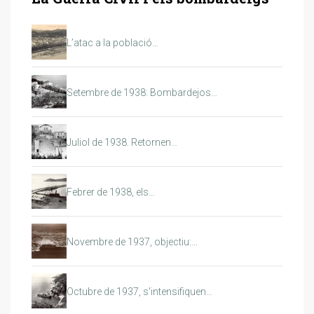
L’atac a la població…
Setembre de 1938: Bombardejos…
Juliol de 1938. Retornen…
Febrer de 1938, els…
Novembre de 1937, objectiu:…
Octubre de 1937, s'intensifiquen…