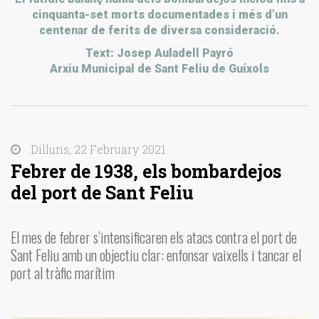
cinquanta-set morts documentades i més d’un
centenar de ferits de diversa consideració.
Text: Josep Auladell Payró
Arxiu Municipal de Sant Feliu de Guíxols
Dilluns, 22 February 2021
Febrer de 1938, els bombardejos
del port de Sant Feliu
El mes de febrer s’intensificaren els atacs contra el port de
Sant Feliu amb un objectiu clar: enfonsar vaixells i tancar el
port al tràfic marítim