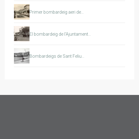
Primer bombardeig aeri de…
El bombardeig de l'Ajuntament…
Bombardeigs de Sant Feliu…