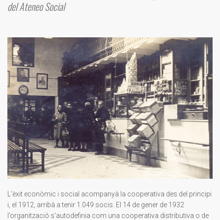
del Ateneo Social
L’èxit econòmic i social acompanyà la cooperativa des del principi
i, el 1912, arribà a tenir 1.049 socis. El 14 de gener de 1932
l’organització s’autodefinia com una cooperativa distributiva o de