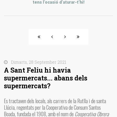
tens l’ocasió d’aturar-t’hi!
Dimarts, 28 September 2021
A Sant Feliu hi havia
supermercats... abans dels
supermercats?
Es tractaven dels locals, als carrers de la Rutlla i de santa
Llúcia, regentats per la Cooperativa de Consum Santos
Boada, fundada el 1908, amb el nom de
Cooperativa Obrera