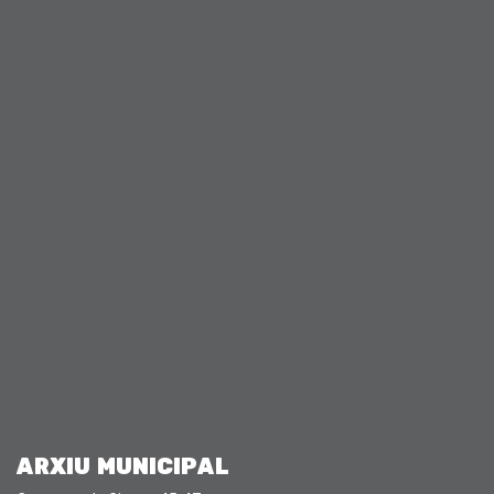
ARXIU MUNICIPAL