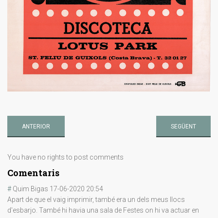
ANTERIOR
SEGÜENT
You have no rights to post comments
Comentaris
#
Quim Bigas
17-06-2020 20:54
Apart de que el vaig imprimir, també era un dels meus llocs
d'esbarjo. També hi havia una sala de Festes on hi va actuar en